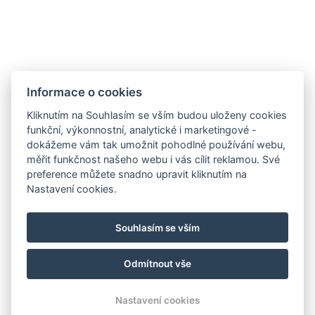
Informace o cookies
Kliknutím na Souhlasím se vším budou uloženy cookies
funkční, výkonnostní, analytické i marketingové -
dokážeme vám tak umožnit pohodlné používání webu,
měřit funkčnost našeho webu i vás cílit reklamou. Své
preference můžete snadno upravit kliknutím na
Nastavení cookies.
Souhlasím se vším
Odmítnout vše
© Copyright 2026 | Všechna práva vyhrazena
Nastavení cookies