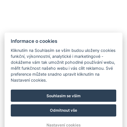
Informace o cookies
Kliknutím na Souhlasím se vším budou uloženy cookies
funkční, výkonnostní, analytické i marketingové -
dokážeme vám tak umožnit pohodlné používání webu,
měřit funkčnost našeho webu i vás cílit reklamou. Své
preference můžete snadno upravit kliknutím na
Nastavení cookies.
Souhlasím se vším
Odmítnout vše
© Copyright 2026 | Všechna práva vyhrazena
Nastavení cookies