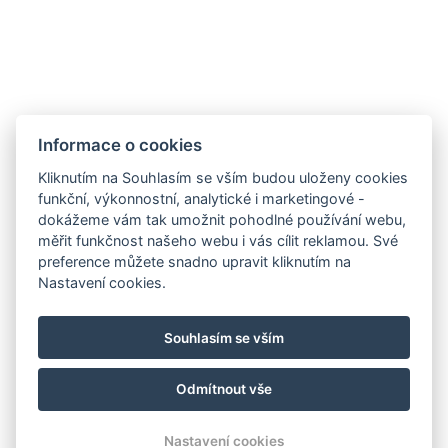
Informace o cookies
Kliknutím na Souhlasím se vším budou uloženy cookies
funkční, výkonnostní, analytické i marketingové -
dokážeme vám tak umožnit pohodlné používání webu,
měřit funkčnost našeho webu i vás cílit reklamou. Své
preference můžete snadno upravit kliknutím na
Nastavení cookies.
Souhlasím se vším
Odmítnout vše
© Copyright 2026 | Všechna práva vyhrazena
Nastavení cookies